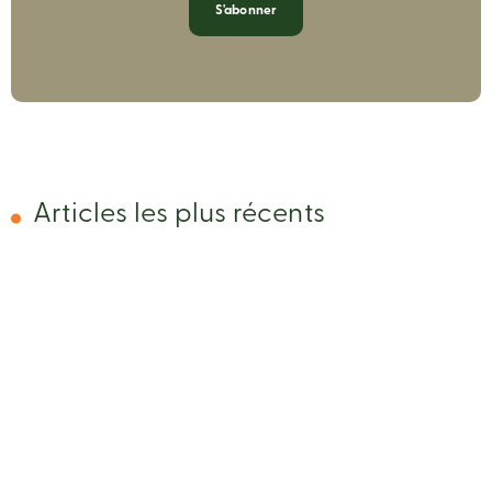
S'abonner
Articles les plus récents