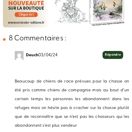
8 Commentaires :
Deuch
03/04/24
Répondre
Beaucoup de chiens de race prévues pour la chasse on
été pris comme chiens de compagnie mais au bout d’un
certain temps les personnes les abandonnent dans les
refuges mais on hésite pas à cracher sur la chasse plutôt
que de reconnaître que se n’est pas les chasseurs qui les
abandonnent s’est plus vendeur