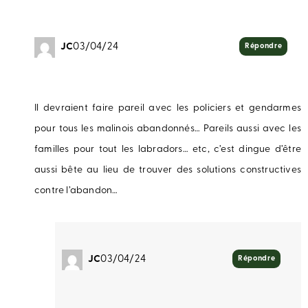
JC
03/04/24
Répondre
Il devraient faire pareil avec les policiers et gendarmes
pour tous les malinois abandonnés… Pareils aussi avec les
familles pour tout les labradors… etc, c’est dingue d’être
aussi bête au lieu de trouver des solutions constructives
contre l’abandon…
JC
03/04/24
Répondre