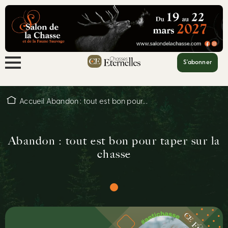
S'abonner
Accueil
Abandon : tout est bon pour...
Abandon : tout est bon pour taper sur la
chasse