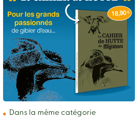
Dans la même catégorie