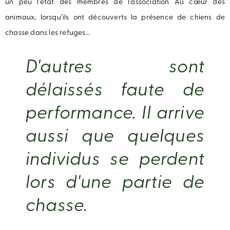
un peu l’état des membres de l’association Au cœur des
animaux, lorsqu’ils ont découverts la présence de chiens de
chasse dans les refuges…
D'autres sont
délaissés faute de
performance. Il arrive
aussi que quelques
individus se perdent
lors d'une partie de
chasse.