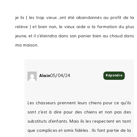
je lis ( les trop vieux ,ont été abandonnés au profit de la
relève ) et bien non, le vieux aide a la formation du plus
jeune, et il s’éteindra dans son panier bien au chaud dans
ma maison.
Alain
05/04/24
Répondre
Les chasseurs prennent leurs chiens pour ce qu’ils
sont c’est à dire pour des chiens et non pas des
substituts d’enfants. Mais ils les respectent en tant
que complices et amis fidèles . Ils font partie de la