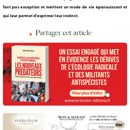
font pas exception et méritent un mode de vie épanouissant et
qui leur permet d’exprimer leur instinct.
Partager cet article