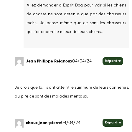
Allez demander à Esprit Dog pour voir si les chiens
de chasse ne sont détenus que par des chasseurs
mdrr… Je pense même que ce sont les chasseurs
qui s’occupent le mieux de leurs chiens…
Jean Philippe Reignoux
04/04/24
Répondre
Je crois que là, ils ont atteint le summum de leurs conneries,
au pire ce sont des malades mentaux.
chaux jean-pierre
04/04/24
Répondre