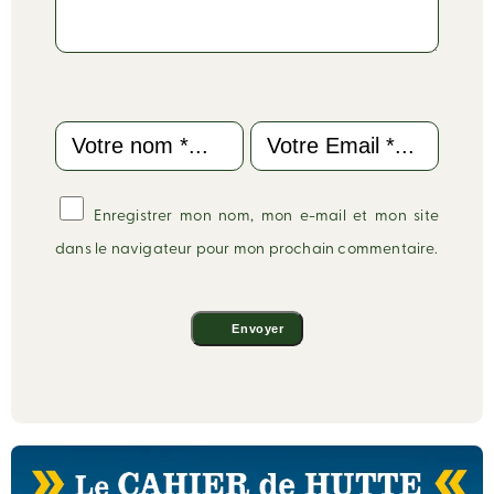
Name
Email
Enregistrer mon nom, mon e-mail et mon site
dans le navigateur pour mon prochain commentaire.