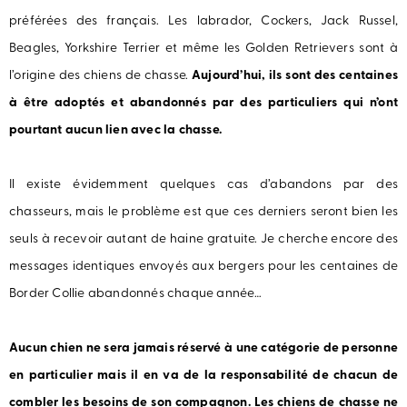
préférées des français. Les labrador, Cockers, Jack Russel,
Beagles, Yorkshire Terrier et même les Golden Retrievers sont à
l’origine des chiens de chasse.
Aujourd’hui, ils sont des centaines
à être adoptés et abandonnés par des particuliers qui n’ont
pourtant aucun lien avec la chasse.
Il existe évidemment quelques cas d’abandons par des
chasseurs, mais le problème est que ces derniers seront bien les
seuls à recevoir autant de haine gratuite. Je cherche encore des
messages identiques envoyés aux bergers pour les centaines de
Border Collie abandonnés chaque année…
Aucun chien ne sera jamais réservé à une catégorie de personne
en particulier mais il en va de la responsabilité de chacun de
combler les besoins de son compagnon. Les chiens de chasse ne