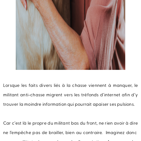
Lorsque les faits divers liés à la chasse viennent à manquer, le
militant anti-chasse migrent vers les tréfonds d’internet afin d’y
trouver la moindre information qui pourrait apaiser ses pulsions.
Car c’est là le propre du militant bas du front, ne rien avoir à dire
ne l’empêche pas de brailler, bien au contraire. Imaginez donc