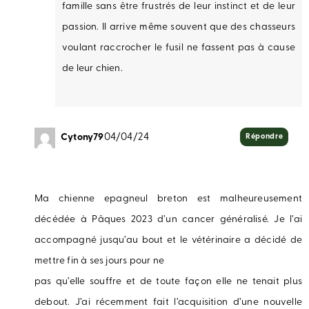
famille sans être frustrés de leur instinct et de leur
passion. Il arrive même souvent que des chasseurs
voulant raccrocher le fusil ne fassent pas à cause
de leur chien.
Cytony79
04/04/24
Répondre
Ma chienne epagneul breton est malheureusement
décédée à Pâques 2023 d’un cancer généralisé. Je l’ai
accompagné jusqu’au bout et le vétérinaire a décidé de
mettre fin à ses jours pour ne
pas qu’elle souffre et de toute façon elle ne tenait plus
debout. J’ai récemment fait l’acquisition d’une nouvelle