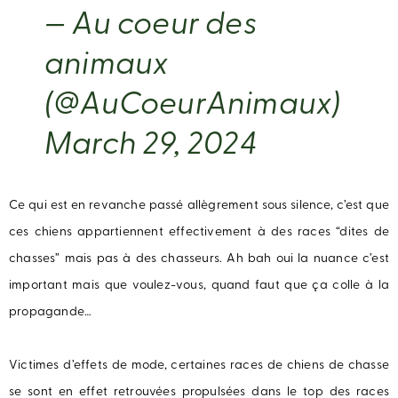
— Au coeur des
animaux
(@AuCoeurAnimaux)
March 29, 2024
Ce qui est en revanche passé allègrement sous silence, c’est que
ces chiens appartiennent effectivement à des races “dites de
chasses” mais pas à des chasseurs. Ah bah oui la nuance c’est
important mais que voulez-vous, quand faut que ça colle à la
propagande…
Victimes d’effets de mode, certaines races de chiens de chasse
se sont en effet retrouvées propulsées dans le top des races