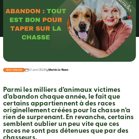
Anti-chasse
03 avril 2024
Martin Le Noan
Parmi les milliers d’animaux victimes
d’abandon chaque année, le fait que
certains appartiennent à des races
originellement créées pour la chasse n’a
rien de surprenant. En revanche, certains
semblent oublier un peu vite que ces
races ne sont pas détenues que par des
chasseurs.