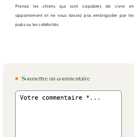
Prenez les chiens qui sont capables de vivre en
appartement et ne vous laissez pas embrigader par les
pubs ou les célébrités.
Soumettre un commentaire
Commentaire