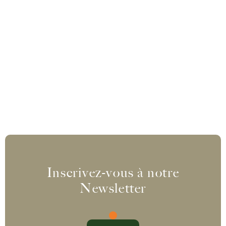
Inscrivez-vous à notre
Newsletter