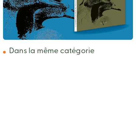
Dans la même catégorie