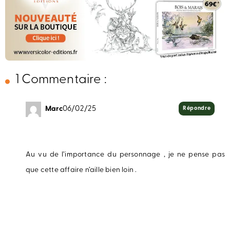
1 Commentaire :
Marc
06/02/25
Répondre
Au vu de l’importance du personnage , je ne pense pas
que cette affaire n’aille bien loin .