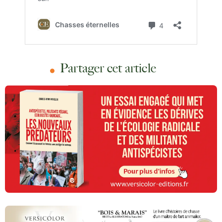
Partager cet article