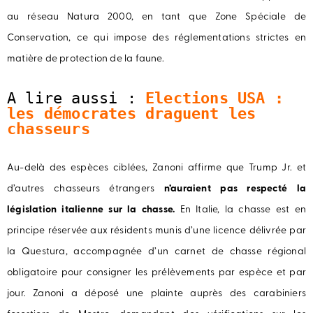
au réseau Natura 2000, en tant que Zone Spéciale de
Conservation, ce qui impose des réglementations strictes en
matière de protection de la faune.
A lire aussi : 
Elections USA : 
les démocrates draguent les 
chasseurs
Au-delà des espèces ciblées, Zanoni affirme que Trump Jr. et
d’autres chasseurs étrangers
n’auraient pas respecté la
législation italienne sur la chasse.
En Italie, la chasse est en
principe réservée aux résidents munis d’une licence délivrée par
la Questura, accompagnée d’un carnet de chasse régional
obligatoire pour consigner les prélèvements par espèce et par
jour. Zanoni a déposé une plainte auprès des carabiniers