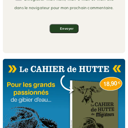
dans le navigateur pour mon prochain commentaire.