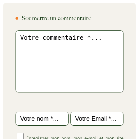
Soumettre un commentaire
Commentaire
Name
Email
Enregistrer mon nom, mon e-mail et mon site