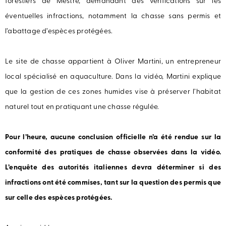
forestiers de Mestre, demandant des vérifications sur les
éventuelles infractions, notamment la chasse sans permis et
l’abattage d’espèces protégées.
Le site de chasse appartient à Oliver Martini, un entrepreneur
local spécialisé en aquaculture. Dans la vidéo, Martini explique
que la gestion de ces zones humides vise à préserver l’habitat
naturel tout en pratiquant une chasse régulée.
Pour l’heure, aucune conclusion officielle n’a été rendue sur la
conformité des pratiques de chasse observées dans la vidéo.
L’enquête des autorités italiennes devra déterminer si des
infractions ont été commises, tant sur la question des permis que
sur celle des espèces protégées.