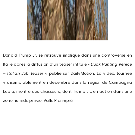
Donald Trump Jr. se retrouve impliqué dans une controverse en
Italie après la diffusion d’un teaser intitulé
« Duck Hunting Venice
– Italian Job Teaser »
, publié sur DailyMotion. La vidéo, tournée
vraisemblablement en décembre dans la région de Campagna
Lupia, montre des chasseurs, dont Trump Jr., en action dans une
zone humide privée, Valle Pierimpiè.