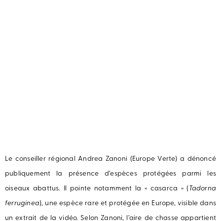
Le conseiller régional Andrea Zanoni (Europe Verte) a dénoncé
publiquement la présence d’espèces protégées parmi les
oiseaux abattus. Il pointe notamment la « casarca » (
Tadorna
ferruginea
), une espèce rare et protégée en Europe, visible dans
un extrait de la vidéo. Selon Zanoni, l’aire de chasse appartient