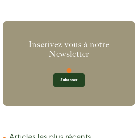
Inscrivez-vous à notre
Newsletter
S'abonner
Articles les plus récents