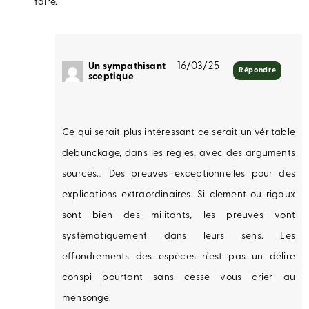
faire.
Un sympathisant
16/03/25
Répondre
sceptique
Ce qui serait plus intéressant ce serait un véritable
debunckage, dans les règles, avec des arguments
sourcés… Des preuves exceptionnelles pour des
explications extraordinaires. Si clement ou rigaux
sont bien des militants, les preuves vont
systématiquement dans leurs sens. Les
effondrements des espèces n’est pas un délire
conspi pourtant sans cesse vous crier au
mensonge.