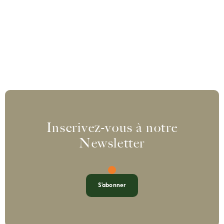
Inscrivez-vous à notre
Newsletter
S'abonner