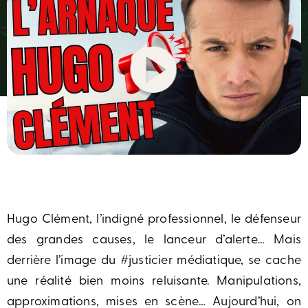
Hugo Clément, l’indigné professionnel, le défenseur
des grandes causes, le lanceur d’alerte… Mais
derrière l’image du #justicier médiatique, se cache
une réalité bien moins reluisante. Manipulations,
approximations, mises en scène… Aujourd’hui, on