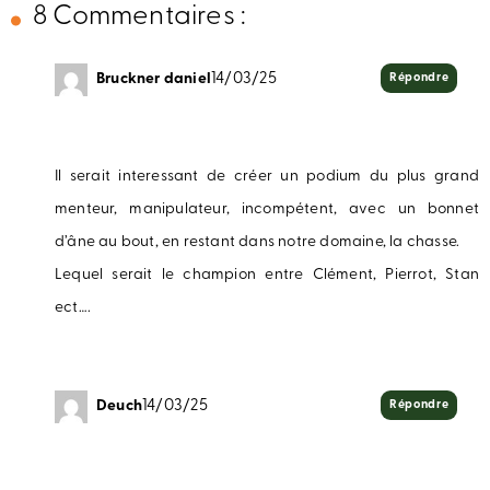
8 Commentaires :
Bruckner daniel
14/03/25
Répondre
Il serait interessant de créer un podium du plus grand
menteur, manipulateur, incompétent, avec un bonnet
d’âne au bout, en restant dans notre domaine, la chasse.
Lequel serait le champion entre Clément, Pierrot, Stan
ect….
Deuch
14/03/25
Répondre