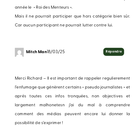
année le » Roi des Menteurs ».
Mais il ne pourrait participer que hors catégorie bien sûr.
Car aucun participant ne pourrait lutter contre lui.
Mitch Man
18/03/25
Répondre
Merci Richard – Il est important de rappeler regulierement
l’enfumage que génèrent certains « pseudo journalistes » et
aprés toutes ces infos tronquées, non objectives et
largement malhonetesn j’ai du mal à comprendre
comment des médias peuvent encore lui donner la
possibilité de s’exprimer !