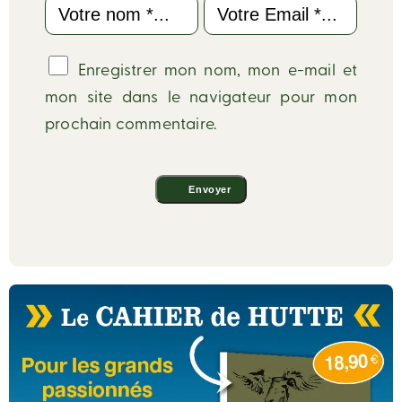
Enregistrer mon nom, mon e-mail et
mon site dans le navigateur pour mon
prochain commentaire.