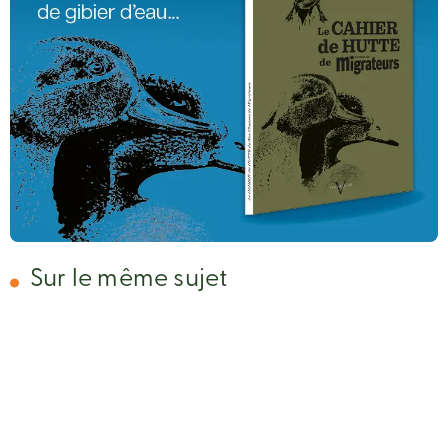
Sur le même sujet