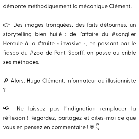
démonte méthodiquement la mécanique Clément.
👉 Des images tronquées, des faits détournés, un
storytelling bien huilé : de l’affaire du #sanglier
Hercule à la #truite « invasive », en passant par le
fiasco du #zoo de Pont-Scorff, on passe au crible
ses méthodes.
🔎 Alors, Hugo Clément, informateur ou illusionniste
?
📢 Ne laissez pas l’indignation remplacer la
réflexion ! Regardez, partagez et dites-moi ce que
vous en pensez en commentaire ! 💬👇