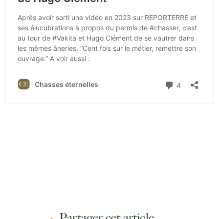
Partager cet article