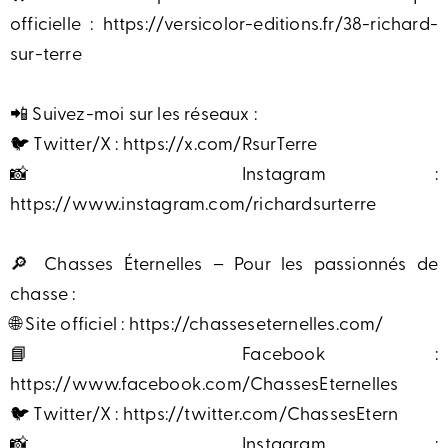
officielle : https://versicolor-editions.fr/38-richard-
sur-terre
📲 Suivez-moi sur les réseaux :
🐦 Twitter/X : https://x.com/RsurTerre
📸 Instagram :
https://www.instagram.com/richardsurterre
🔎 Chasses Éternelles – Pour les passionnés de
chasse :
🌐 Site officiel : https://chasseseternelles.com/
📘 Facebook :
https://www.facebook.com/ChassesEternelles
🐦 Twitter/X : https://twitter.com/ChassesEtern
📸 Instagram :