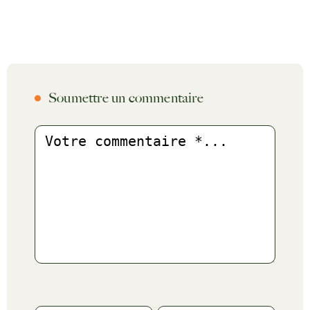
Soumettre un commentaire
Commentaire
Name
Email