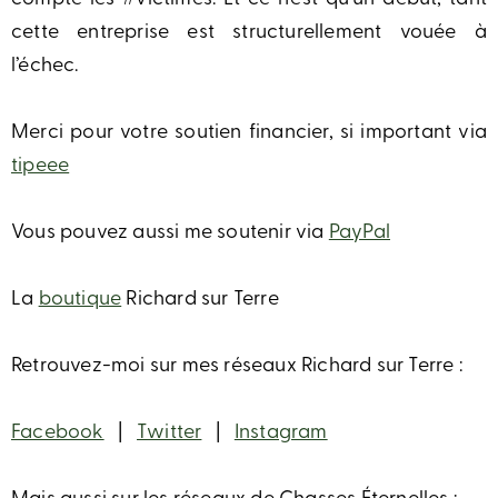
cette entreprise est structurellement vouée à
l’échec.
Merci pour votre soutien financier, si important via
tipeee
Vous pouvez aussi me soutenir via
PayPal
La
boutique
Richard sur Terre
Retrouvez-moi sur mes réseaux Richard sur Terre :
Facebook
|
Twitter
|
Instagram