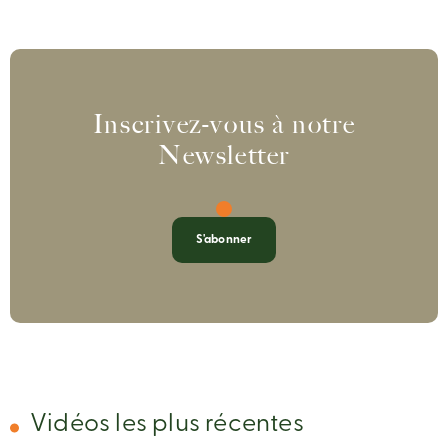
Inscrivez-vous à notre
Newsletter
S'abonner
Vidéos les plus récentes