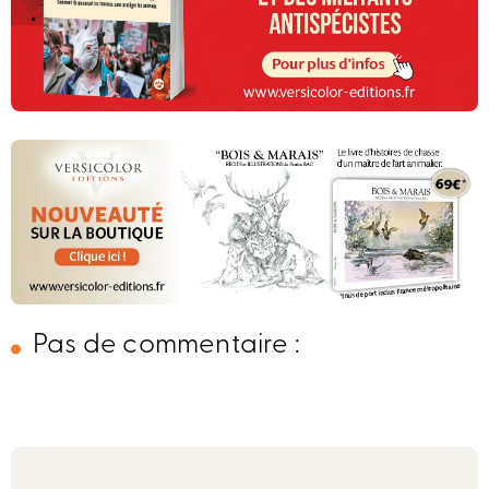
Pas de commentaire :