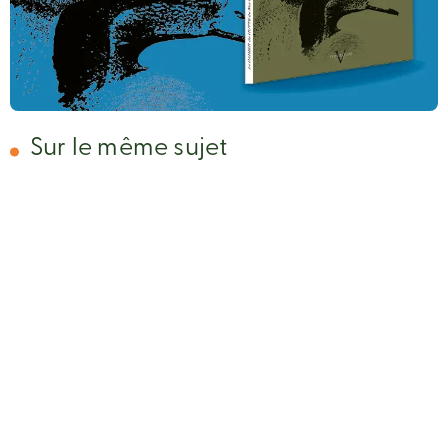
Sur le même sujet