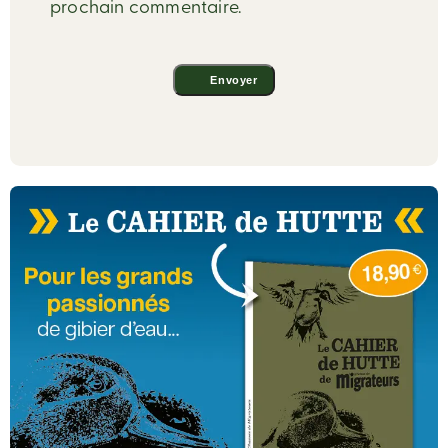
prochain commentaire.