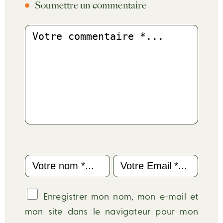
Soumettre un commentaire
Commentaire
Name
Email
Enregistrer mon nom, mon e-mail et
mon site dans le navigateur pour mon