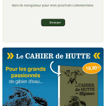
dans le navigateur pour mon prochain commentaire.