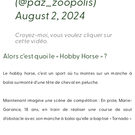
(@paz_zoopolis)
August 2, 2024
Croyez-moi, vous voulez cliquer sur
cette vidéo.
Alors c’est quoi le « Hobby Horse » ?
Le hobby horse, c’est un sport où tu montes sur un manche à
balai surmonté d’une tête de cheval en peluche.
Maintenant imagine une scène de compétition : En piste, Marie-
Garance, 18 ans, en train de réaliser une course de saut
d’obstacle avec son manche à balai qu’elle a baptisé « Tornado ».