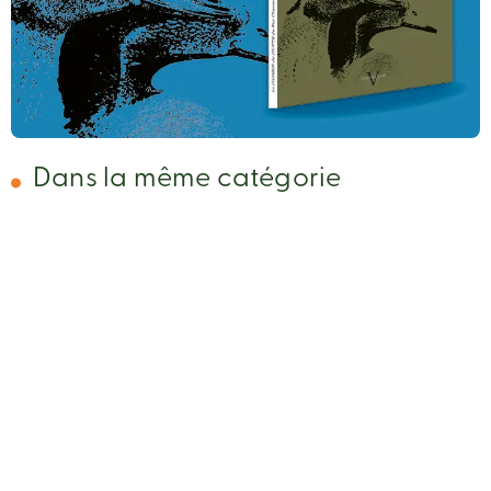
Dans la même catégorie