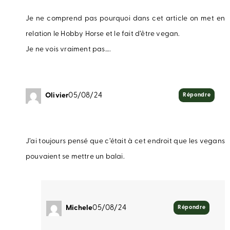
Je ne comprend pas pourquoi dans cet article on met en
relation le Hobby Horse et le fait d’être vegan.
Je ne vois vraiment pas….
Olivier
05/08/24
Répondre
J’ai toujours pensé que c’était à cet endroit que les vegans
pouvaient se mettre un balai.
Michele
05/08/24
Répondre