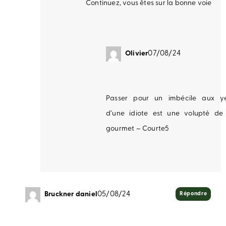
Continuez, vous êtes sur la bonne voie
Olivier
07/08/24
Passer pour un imbécile aux y
d’une idiote est une volupté de 
gourmet – Courte5
Bruckner daniel
05/08/24
Répondre