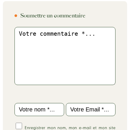
Soumettre un commentaire
Commentaire
Name
Email
Enregistrer mon nom, mon e-mail et mon site