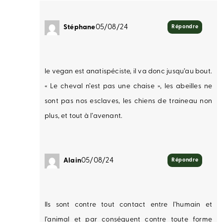
Stéphane
05/08/24
Répondre
le vegan est anatispéciste, il va donc jusqu’au bout.
« Le cheval n’est pas une chaise », les abeilles ne
sont pas nos esclaves, les chiens de traineau non
plus, et tout à l’avenant.
Alain
05/08/24
Répondre
Ils sont contre tout contact entre l’humain et
l’animal et par conséquent contre toute forme