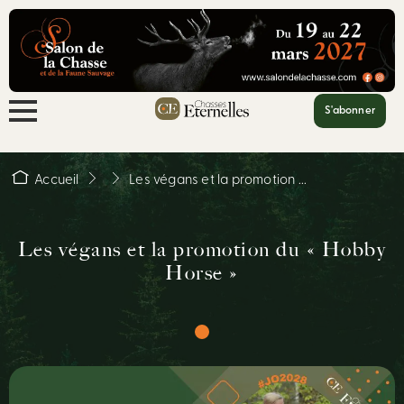
S'abonner
Accueil
Les végans et la promotion ...
Les végans et la promotion du « Hobby
Horse »