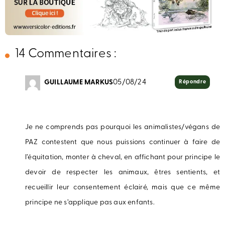
14 Commentaires :
GUILLAUME MARKUS
05/08/24
Répondre
Je ne comprends pas pourquoi les animalistes/végans de
PAZ contestent que nous puissions continuer à faire de
l’équitation, monter à cheval, en affichant pour principe le
devoir de respecter les animaux, êtres sentients, et
recueillir leur consentement éclairé, mais que ce même
principe ne s’applique pas aux enfants.