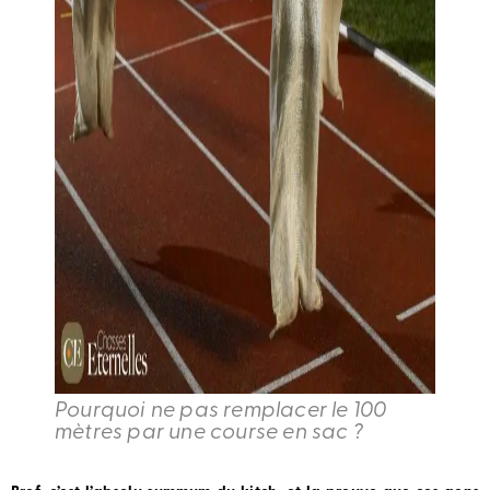
Pourquoi ne pas remplacer le 100
mètres par une course en sac ?