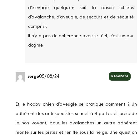
d’élevage quelqu’en soit la raison (chiens
d’avalanche, d’aveugle, de secours et de sécurité
compris).
Il n’y a pas de cohérence avec le réel, c’est un pur
dogme.
serge
05/08/24
Répondre
Et le hobby chien d’aveugle se pratique comment ? Un
adhérent des anti specistes se met à 4 pattes et précède
le non voyant, pour les avalanches un autre adhérent
monte sur les pistes et renifle sous la neige. Une question