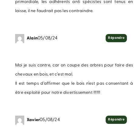
primordiale, les adhérents anti spécistes sont tenus en
laisse, il ne faudrait pas les contraindre.
Alain
05/08/24
Répondre
Moi je suis contre, car on coupe des arbres pour faire des
chevaux en bois, et c’est mal.
Il est temps d’affirmer que le bois n’est pas consentant à
être exploité pour notre divertissement !!!!!!!
Xavier
05/08/24
Répondre