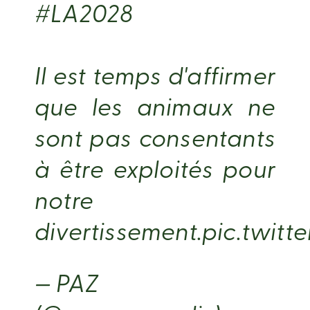
#LA2028
Il est temps d'affirmer
que les animaux ne
sont pas consentants
à être exploités pour
notre
divertissement.
pic.twitt
— PAZ