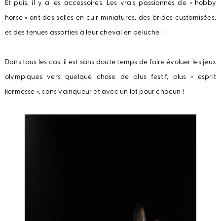
Et puis, il y a les accessoires. Les vrais passionnés de « hobby
horse » ont des selles en cuir miniatures, des brides customisées,
et des tenues assorties à leur cheval en peluche !
Dans tous les cas, il est sans doute temps de faire évoluer les jeux
olympiques vers quelque chose de plus festif, plus « esprit
kermesse », sans vainqueur et avec un lot pour chacun !