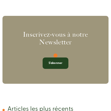
Inscrivez-vous à notre
Newsletter
S'abonner
Articles les plus récents