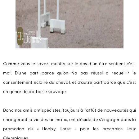
Comme vous le savez, monter sur le dos d’un être sentient c’est
mal. D’une part parce qu’on n’a pas réussi à recueillir le
consentement éclairé du cheval, et d’autre part parce que c’est
un genre de barbarie sauvage.
Donc nos amis antispécistes, toujours à l’affût de nouveautés qui
changeront la vie des animaux, ont décidé de s’engager dans la
promotion du « Hobby Horse » pour les prochains Jeux
Olympiques.