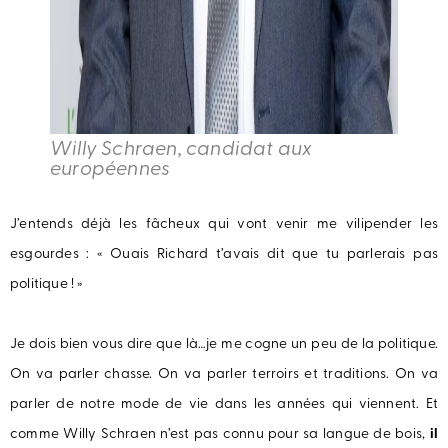
Willy Schraen, candidat aux
européennes
J’entends déjà les fâcheux qui vont venir me vilipender les
esgourdes : « Ouais Richard t’avais dit que tu parlerais pas
politique ! »
Je dois bien vous dire que là…je me cogne un peu de la politique.
On va parler chasse. On va parler terroirs et traditions. On va
parler de notre mode de vie dans les années qui viennent. Et
comme Willy Schraen n’est pas connu pour sa langue de bois,
il