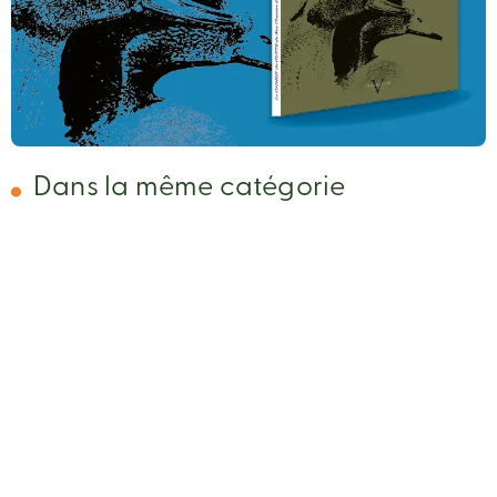
Dans la même catégorie