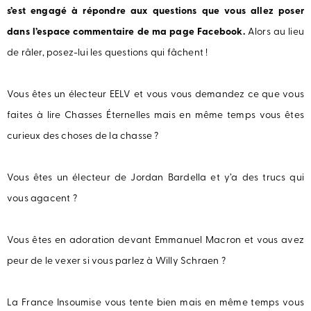
s’est engagé à répondre aux questions que vous allez poser
dans l’espace commentaire de
ma page Facebook
.
Alors au lieu
de râler, posez-lui les questions qui fâchent !
Vous êtes un électeur EELV et vous vous demandez ce que vous
faites à lire Chasses Éternelles mais en même temps vous êtes
curieux des choses de la chasse ?
Vous êtes un électeur de Jordan Bardella et y’a des trucs qui
vous agacent ?
Vous êtes en adoration devant Emmanuel Macron et vous avez
peur de le vexer si vous parlez à Willy Schraen ?
La France Insoumise vous tente bien mais en même temps vous