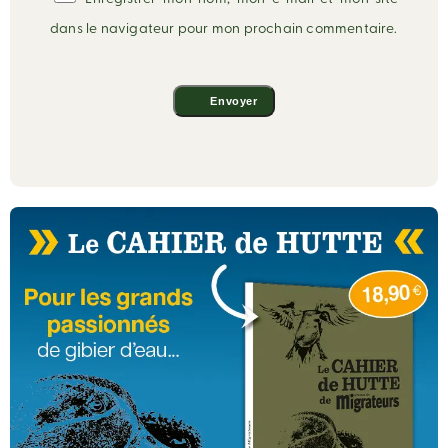
dans le navigateur pour mon prochain commentaire.