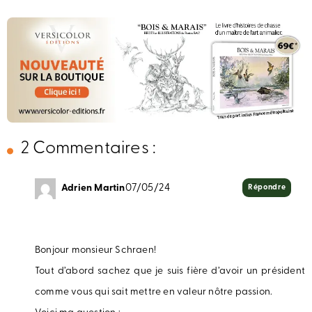
2 Commentaires :
Adrien Martin
07/05/24
Répondre
Bonjour monsieur Schraen!
Tout d’abord sachez que je suis fière d’avoir un président
comme vous qui sait mettre en valeur nôtre passion.