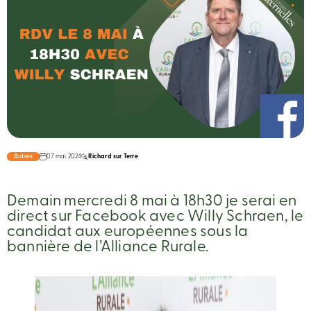
Autres
07 mai 2024
Richard sur Terre
Demain mercredi 8 mai à 18h30 je serai en
direct sur Facebook avec Willy Schraen, le
candidat aux européennes sous la
bannière de l’Alliance Rurale.