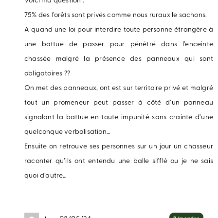
Voici ma question :
75% des forêts sont privés comme nous ruraux le sachons.
A quand une loi pour interdire toute personne étrangère à
une battue de passer pour pénétré dans l’enceinte
chassée malgré la présence des panneaux qui sont
obligatoires ??
On met des panneaux, ont est sur territoire privé et malgré
tout un promeneur peut passer à côté d’un panneau
signalant la battue en toute impunité sans crainte d’une
quelconque verbalisation…
Ensuite on retrouve ses personnes sur un jour un chasseur
raconter qu’ils ont entendu une balle sifflé ou je ne sais
quoi d’autre…