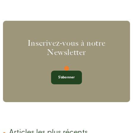
Inscrivez-vous à notre
Newsletter
S'abonner
Articles les plus récents