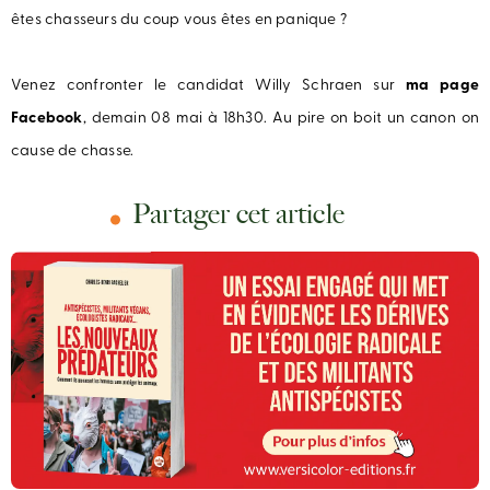
êtes chasseurs du coup vous êtes en panique ?
Venez confronter le candidat Willy Schraen sur
ma page
Facebook
, demain 08 mai à 18h30. Au pire on boit un canon on
cause de chasse.
Partager cet article