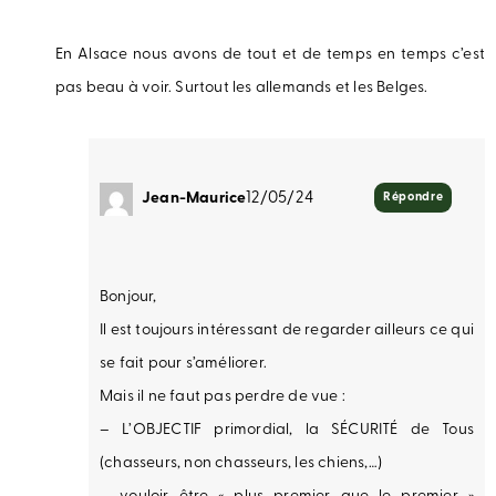
En Alsace nous avons de tout et de temps en temps c’est
pas beau à voir. Surtout les allemands et les Belges.
Jean-Maurice
12/05/24
Répondre
Bonjour,
Il est toujours intéressant de regarder ailleurs ce qui
se fait pour s’améliorer.
Mais il ne faut pas perdre de vue :
– L’OBJECTIF primordial, la SÉCURITÉ de Tous
(chasseurs, non chasseurs, les chiens,…)