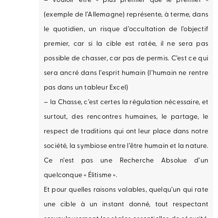
– vouloir être « plus premier que le premier »
(exemple de l’Allemagne) représente, à terme, dans
le quotidien, un risque d’occultation de l’objectif
premier, car si la cible est ratée, il ne sera pas
possible de chasser, car pas de permis. C’est ce qui
sera ancré dans l’esprit humain (l’humain ne rentre
pas dans un tableur Excel)
– la Chasse, c’est certes la régulation nécessaire, et
surtout, des rencontres humaines, le partage, le
respect de traditions qui ont leur place dans notre
société, la symbiose entre l’être humain et la nature.
Ce n’est pas une Recherche Absolue d’un
quelconque « Élitisme ».
Et pour quelles raisons valables, quelqu’un qui rate
une cible à un instant donné, tout respectant