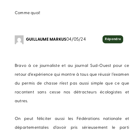
Comme quoi!
GUILLAUME MARKUS
04/05/24
Répondre
Bravo à ce journaliste et au journal Sud-Ouest pour ce
retour d’expérience qui montre à tous que réussir l’examen
du permis de chasse n’est pas aussi simple que ce que
racontent sans cesse nos détracteurs écologistes et
autres.
On peut féliciter aussi les Fédérations nationale et
départementales d’avoir pris sérieusement le parti