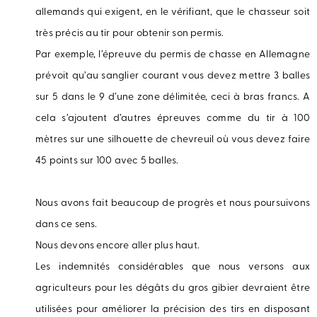
allemands qui exigent, en le vérifiant, que le chasseur soit
très précis au tir pour obtenir son permis.
Par exemple, l’épreuve du permis de chasse en Allemagne
prévoit qu’au sanglier courant vous devez mettre 3 balles
sur 5 dans le 9 d’une zone délimitée, ceci à bras francs. A
cela s’ajoutent d’autres épreuves comme du tir à 100
mètres sur une silhouette de chevreuil où vous devez faire
45 points sur 100 avec 5 balles.
Nous avons fait beaucoup de progrès et nous poursuivons
dans ce sens.
Nous devons encore aller plus haut.
Les indemnités considérables que nous versons aux
agriculteurs pour les dégâts du gros gibier devraient être
utilisées pour améliorer la précision des tirs en disposant