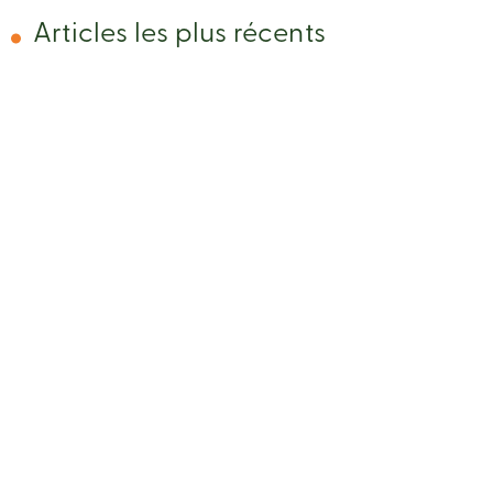
Articles les plus récents