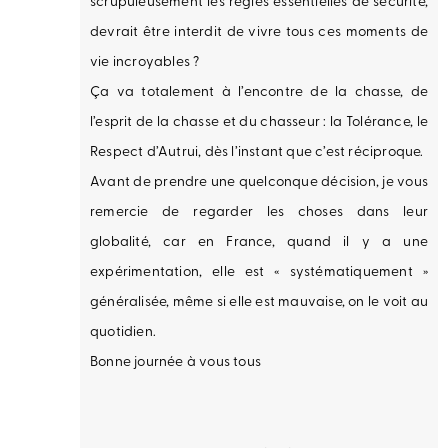
scrupuleusement les règles essentielles de sécurité,
devrait être interdit de vivre tous ces moments de
vie incroyables ?
Ça va totalement à l’encontre de la chasse, de
l’esprit de la chasse et du chasseur : la Tolérance, le
Respect d’Autrui, dès l’instant que c’est réciproque.
Avant de prendre une quelconque décision, je vous
remercie de regarder les choses dans leur
globalité, car en France, quand il y a une
expérimentation, elle est « systématiquement »
généralisée, même si elle est mauvaise, on le voit au
quotidien.
Bonne journée à vous tous