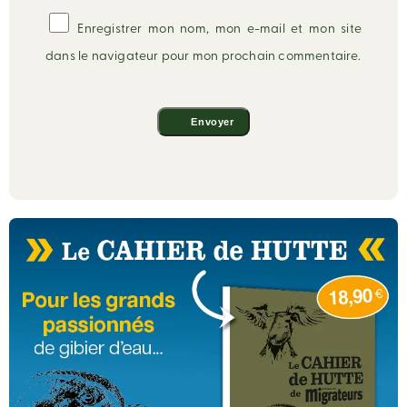
Enregistrer mon nom, mon e-mail et mon site
dans le navigateur pour mon prochain commentaire.