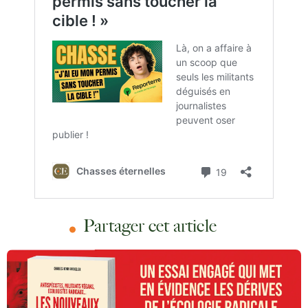
Partager cet article