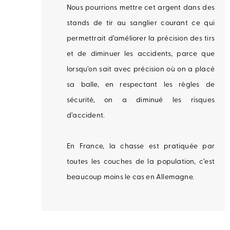
Nous pourrions mettre cet argent dans des
stands de tir au sanglier courant ce qui
permettrait d’améliorer la précision des tirs
et de diminuer les accidents, parce que
lorsqu’on sait avec précision où on a placé
sa balle, en respectant les règles de
sécurité, on a diminué les risques
d’accident.
En France, la chasse est pratiquée par
toutes les couches de la population, c’est
beaucoup moins le cas en Allemagne.