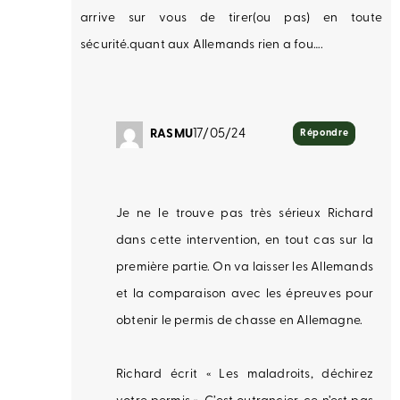
arrive sur vous de tirer(ou pas) en toute
sécurité.quant aux Allemands rien a fou….
RASMU
17/05/24
Répondre
Je ne le trouve pas très sérieux Richard
dans cette intervention, en tout cas sur la
première partie. On va laisser les Allemands
et la comparaison avec les épreuves pour
obtenir le permis de chasse en Allemagne.
Richard écrit « Les maladroits, déchirez