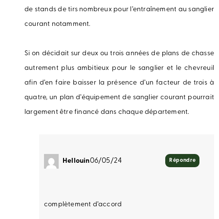
de stands de tirs nombreux pour l’entraînement au sanglier
courant notamment.
Si on décidait sur deux ou trois années de plans de chasse
autrement plus ambitieux pour le sanglier et le chevreuil
afin d’en faire baisser la présence d’un facteur de trois à
quatre, un plan d’équipement de sanglier courant pourrait
largement être financé dans chaque département.
Hellouin
06/05/24
Répondre
complètement d’accord