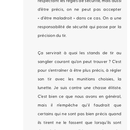
respectant les règles de sécurité, mais aussi
d’être précis, on ne peut pas accepter
« d’être maladroit » dans ce cas. On a une
responsabilité de sécurité qui passe par la
précision du tir.
Ça servirait à quoi les stands de tir au
sanglier courant qu’on peut trouver ? C’est
pour s’entraîner à être plus précis, à régler
son tir avec les munitions choisies, la
lunette. Je suis contre une chasse élitiste.
C’est bien ce que nous avons en général,
mais il n’empêche qu’il faudrait que
certains qui ne sont pas bien précis quand
ils tirent ne le fassent que lorsqu’ils sont