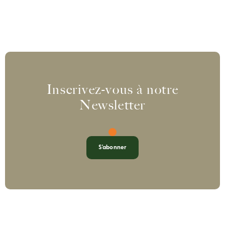
Inscrivez-vous à notre
Newsletter
S'abonner