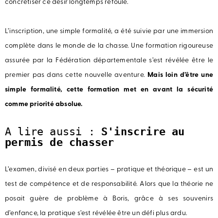
concrétiser ce désir longtemps refoulé.
L’inscription, une simple formalité, a été suivie par une immersion
complète dans le monde de la chasse. Une formation rigoureuse
assurée par la Fédération départementale s’est révélée être le
premier pas dans cette nouvelle aventure.
Mais loin d’être une
simple formalité, cette formation met en avant la sécurité
comme priorité absolue.
A lire aussi : 
S'inscrire au 
permis de chasser
L’examen, divisé en deux parties – pratique et théorique – est un
test de compétence et de responsabilité. Alors que la théorie ne
posait guère de problème à Boris, grâce à ses souvenirs
d’enfance, la pratique s’est révélée être un défi plus ardu.