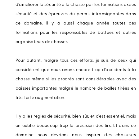
d’améliorer la sécurité à la chasse par les formations axées
sécurité et des épreuves du permis intransigeantes dans
ce domaine. Il y a aussi chaque année toutes ces
formations pour les responsables de battues et autres
organisateurs de chasses.
Pour autant, malgré tous ces efforts, je suis de ceux qui
considèrent que nous avons encore trop d’accidents à la
chasse même si les progrès sont considérables avec des
baisses importantes malgré le nombre de balles tirées en
très forte augmentation.
Il y a les règles de sécurité, bien sûr, et c’est essentiel, mais
on oublie beaucoup trop la précision des tirs. Et dans ce
domaine nous devrions nous inspirer des chasseurs