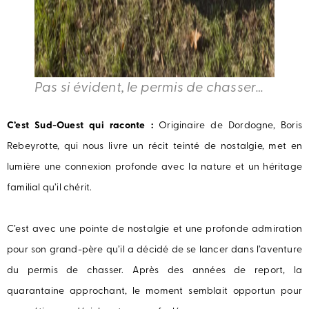
Pas si évident, le permis de chasser…
C’est Sud-Ouest qui raconte :
Originaire de Dordogne, Boris
Rebeyrotte, qui nous livre un récit teinté de nostalgie, met en
lumière une connexion profonde avec la nature et un héritage
familial qu’il chérit.
C’est avec une pointe de nostalgie et une profonde admiration
pour son grand-père qu’il a décidé de se lancer dans l’aventure
du permis de chasser. Après des années de report, la
quarantaine approchant, le moment semblait opportun pour