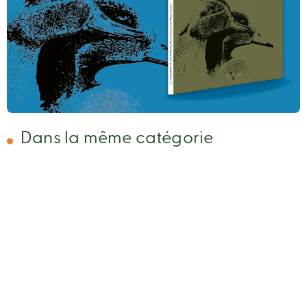
Dans la même catégorie