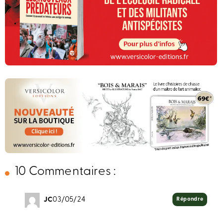
10 Commentaires :
JC
03/05/24
Répondre