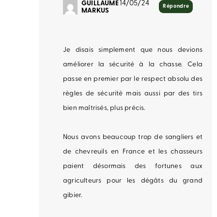
GUILLAUME
14/05/24
Répondre
MARKUS
Je disais simplement que nous devions
améliorer la sécurité à la chasse. Cela
passe en premier par le respect absolu des
règles de sécurité mais aussi par des tirs
bien maîtrisés, plus précis.
Nous avons beaucoup trop de sangliers et
de chevreuils en France et les chasseurs
paient désormais des fortunes aux
agriculteurs pour les dégâts du grand
gibier.