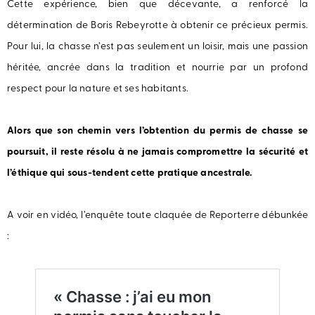
Cette expérience, bien que décevante, a renforcé la
détermination de Boris Rebeyrotte à obtenir ce précieux permis.
Pour lui, la chasse n’est pas seulement un loisir, mais une passion
héritée, ancrée dans la tradition et nourrie par un profond
respect pour la nature et ses habitants.
Alors que son chemin vers l’obtention du permis de chasse se
poursuit, il reste résolu à ne jamais compromettre la sécurité et
l’éthique qui sous-tendent cette pratique ancestrale.
A voir en vidéo, l’enquête toute claquée de Reporterre débunkée
: