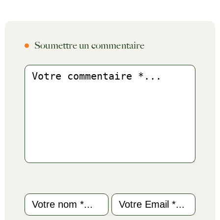
Soumettre un commentaire
Commentaire
Name
Email