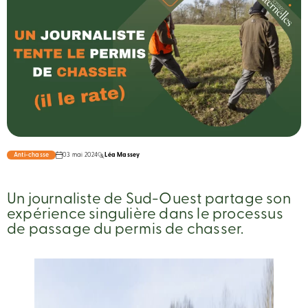
Anti-chasse
03 mai 2024
Léa Massey
Un journaliste de Sud-Ouest partage son
expérience singulière dans le processus
de passage du permis de chasser.