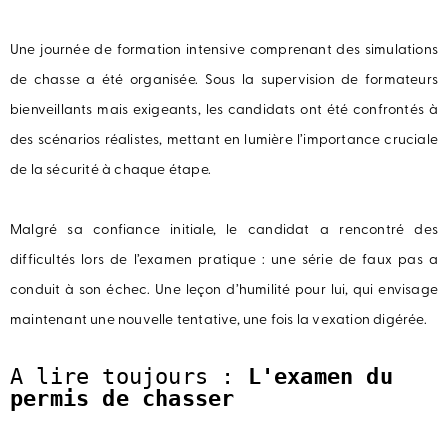
Une journée de formation intensive comprenant des simulations
de chasse a été organisée. Sous la supervision de formateurs
bienveillants mais exigeants, les candidats ont été confrontés à
des scénarios réalistes, mettant en lumière l’importance cruciale
de la sécurité à chaque étape.
Malgré sa confiance initiale, le candidat a rencontré des
difficultés lors de l’examen pratique : une série de faux pas a
conduit à son échec. Une leçon d’humilité pour lui, qui envisage
maintenant une nouvelle tentative, une fois la vexation digérée.
A lire toujours : 
L'examen du 
permis de chasser 