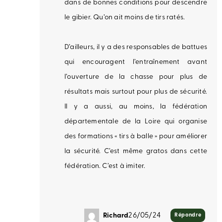
dans de bonnes conditions pour descendre
le gibier. Qu’on ait moins de tirs ratés.
D’ailleurs, il y a des responsables de battues
qui encouragent l’entraînement avant
l’ouverture de la chasse pour plus de
résultats mais surtout pour plus de sécurité.
Il y a aussi, au moins, la fédération
départementale de la Loire qui organise
des formations « tirs à balle » pour améliorer
la sécurité. C’est même gratos dans cette
fédération. C’est à imiter.
Richard
26/05/24
Répondre