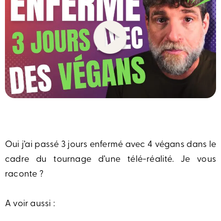
Oui j’ai passé 3 jours enfermé avec 4 végans dans le
cadre du tournage d’une télé-réalité. Je vous
raconte ?
A voir aussi :