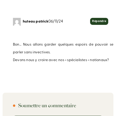
huteau patrick
06/11/24
Répondre
Bon… Nous allons garder quelques espoirs de pouvoir se
parler sans invectives.
Devons nous y croire avec nos « spécialistes » nationaux?
Soumettre un commentaire