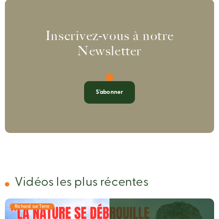
Inscrivez-vous à notre
Newsletter
S'abonner
Vidéos les plus récentes
Richard sur Terre