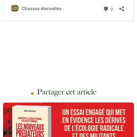
Partager cet article