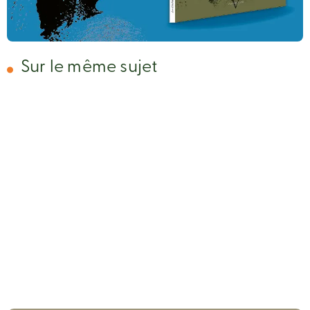
Sur le même sujet