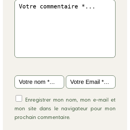
Commentaire
Name
Email
Enregistrer mon nom, mon e-mail et
mon site dans le navigateur pour mon
prochain commentaire.