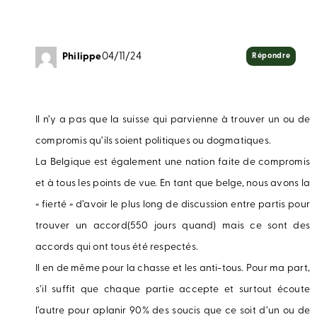
Philippe
04/11/24
Répondre
Il n’y a pas que la suisse qui parvienne à trouver un ou de
compromis qu’ils soient politiques ou dogmatiques.
La Belgique est également une nation faite de compromis
et à tous les points de vue. En tant que belge, nous avons la
« fierté » d’avoir le plus long de discussion entre partis pour
trouver un accord(550 jours quand) mais ce sont des
accords qui ont tous été respectés.
Il en de même pour la chasse et les anti-tous. Pour ma part,
s’il suffit que chaque partie accepte et surtout écoute
l’autre pour aplanir 90% des soucis que ce soit d’un ou de