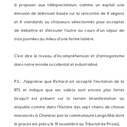
à proposer aux téléspectateurs comme un exploit une
émission de télévision basée sur la rencontre de 4 végans
et 4 viandards ou chasseurs sélectionnés pour accepter
de débattre et d’écouter l’autre au cours d’un séjour de
trois journées au milieu d’une ferme laitière.
C’est dire le niveau d’incompréhension et d’antagonisme
dans notre monde occidental et industrialisé.
P.S.: J’apprécie que Richard ait accepté l’invitation de la
RTS et indique que ses vidéos sont encore plus fortes
lorsqu’il est présent sur le terrain (manifestation ou
enquête comme dans l’histoire des sept chiens de chasse
massacrés à Chanéac par la communauté Longo Maï dont
le procès est prévu le 19 novembre au Tribunal de Privas).