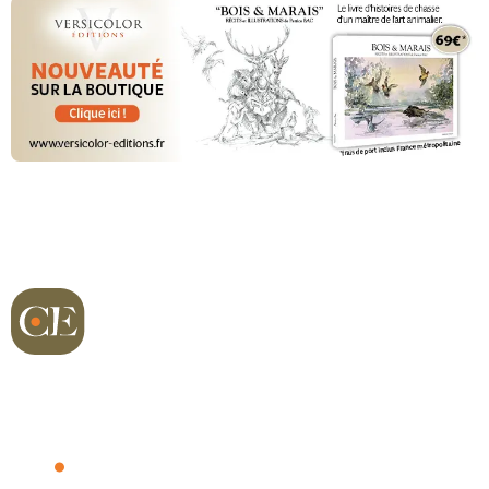
Richard sur Terre