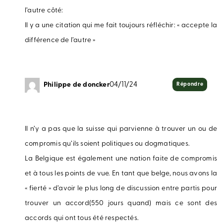
l’autre côté:
Il y a une citation qui me fait toujours réfléchir: « accepte la
différence de l’autre »
Philippe de doncker
04/11/24
Répondre
Il n’y a pas que la suisse qui parvienne à trouver un ou de
compromis qu’ils soient politiques ou dogmatiques.
La Belgique est également une nation faite de compromis
et à tous les points de vue. En tant que belge, nous avons la
« fierté » d’avoir le plus long de discussion entre partis pour
trouver un accord(550 jours quand) mais ce sont des
accords qui ont tous été respectés.