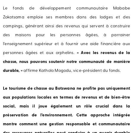
Le fonds de développement communautaire Mababe
Zokotsama emploie ses membres dans des lodges et des
campings, générant ainsi des revenus qui servent à construire
des maisons pour les personnes âgées, à parrainer
l’enseignement supérieur et à fournir une aide financière aux
personnes âgées et aux orphelins.
« Avec les revenus de la
chasse, nous pouvons soutenir notre communauté de manière
durable, »
affirme Katholo Mogodu, vice-président du fonds.
Le tourisme de chasse au Botswana ne profite pas uniquement
aux populations locales en termes de revenus et de bien-être
social, mais il joue également un rôle crucial dans la
préservation de l’environnement. Cette approche intégrée
montre comment une gestion responsable et communautaire