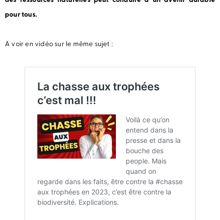
des ressources naturelles peut conduire à un avenir durable
pour tous.
A voir en vidéo sur le même sujet :