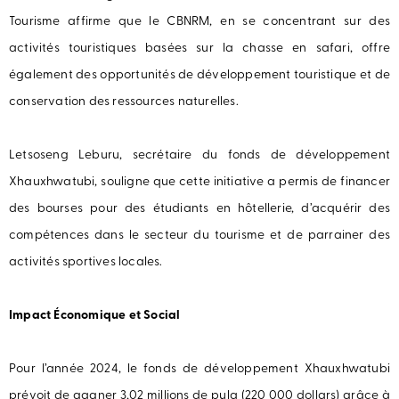
Tourisme affirme que le CBNRM, en se concentrant sur des
activités touristiques basées sur la chasse en safari, offre
également des opportunités de développement touristique et de
conservation des ressources naturelles.
Letsoseng Leburu, secrétaire du fonds de développement
Xhauxhwatubi, souligne que cette initiative a permis de financer
des bourses pour des étudiants en hôtellerie, d’acquérir des
compétences dans le secteur du tourisme et de parrainer des
activités sportives locales.
Impact Économique et Social
Pour l’année 2024, le fonds de développement Xhauxhwatubi
prévoit de gagner 3,02 millions de pula (220 000 dollars) grâce à