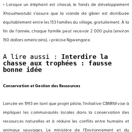
« Lorsque un éléphant est chassé, le fonds de développement
Xhauxhwatubi s’assure que la viande de gibier est distribuée
équitablement entre les 153 familles du village, gratuitement. À la
fin de l’année, chaque famille peut recevoir 2 000 pula (environ
150 dollars américains), » précise Ngwengare.
A lire aussi : 
Interdire la 
chasse aux trophées : fausse 
bonne idée
Conservation et Gestion des Ressources
Lancée en 1993 en tant que projet pilote, l’initiative CBNRM vise à
impliquer les communautés locales dans la conservation des
ressources naturelles et à réduire les conflits entre humains et
animaux sauvages. Le ministère de l’Environnement et du