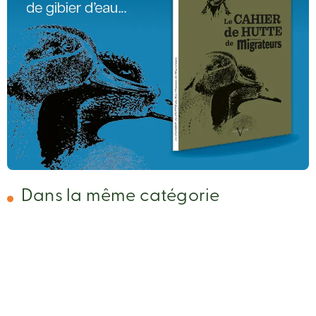
Dans la même catégorie