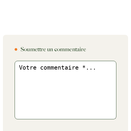
Soumettre un commentaire
Commentaire