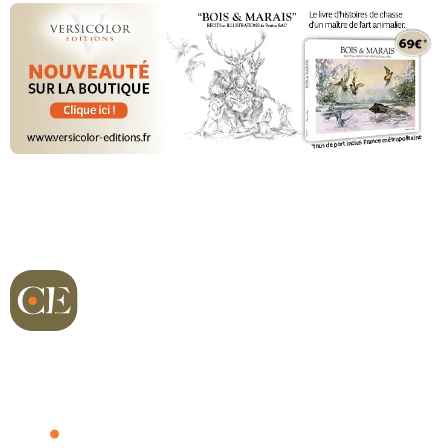
Richard sur Terre