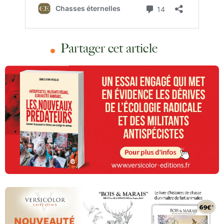
Partager cet article