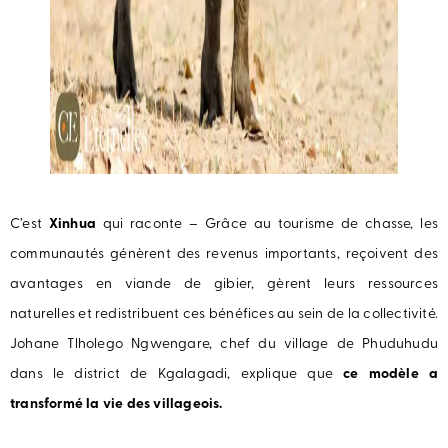
C’est
Xinhua
qui raconte – Grâce au tourisme de chasse, les
communautés génèrent des revenus importants, reçoivent des
avantages en viande de gibier, gèrent leurs ressources
naturelles et redistribuent ces bénéfices au sein de la collectivité.
Johane Tlholego Ngwengare, chef du village de Phuduhudu
dans le district de Kgalagadi, explique que
ce modèle a
transformé la vie des villageois.