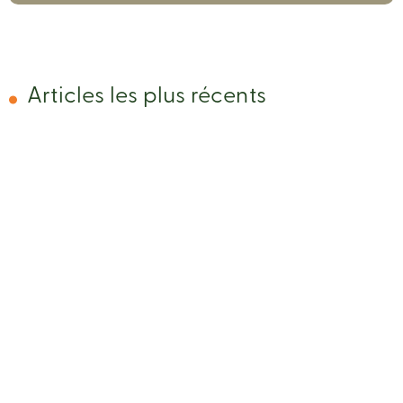
Articles les plus récents