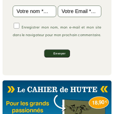
Name
Email
Enregistrer mon nom, mon e-mail et mon site
dans le navigateur pour mon prochain commentaire.