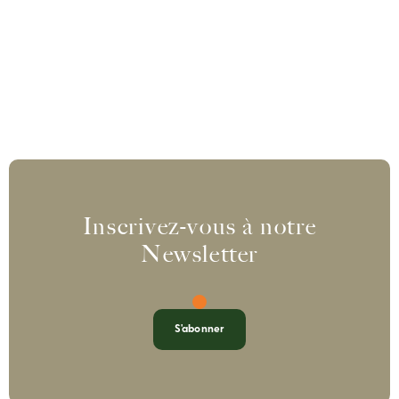
Inscrivez-vous à notre
Newsletter
S'abonner