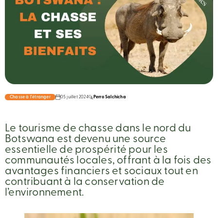
Chasse à l'étranger
05 juillet 2024
Perro Salchicha
Le tourisme de chasse dans le nord du
Botswana est devenu une source
essentielle de prospérité pour les
communautés locales, offrant à la fois des
avantages financiers et sociaux tout en
contribuant à la conservation de
l’environnement.