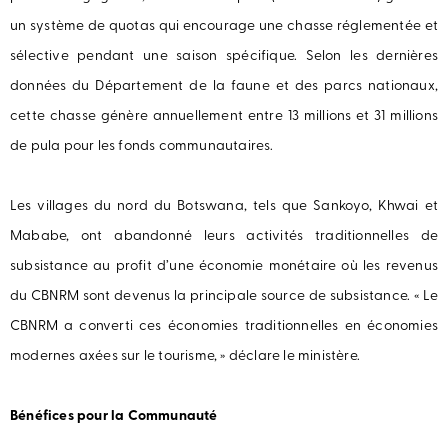
un système de quotas qui encourage une chasse réglementée et
sélective pendant une saison spécifique. Selon les dernières
données du Département de la faune et des parcs nationaux,
cette chasse génère annuellement entre 13 millions et 31 millions
de pula pour les fonds communautaires.
Les villages du nord du Botswana, tels que Sankoyo, Khwai et
Mababe, ont abandonné leurs activités traditionnelles de
subsistance au profit d’une économie monétaire où les revenus
du CBNRM sont devenus la principale source de subsistance. « Le
CBNRM a converti ces économies traditionnelles en économies
modernes axées sur le tourisme, » déclare le ministère.
Bénéfices pour la Communauté