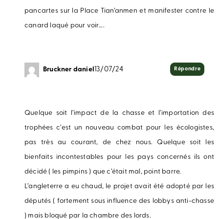
pancartes sur la Place Tian’anmen et manifester contre le
canard laqué pour voir….
Bruckner daniel
13/07/24
Répondre
Quelque soit l’impact de la chasse et l’importation des
trophées c’est un nouveau combat pour les écologistes,
pas très au courant, de chez nous. Quelque soit les
bienfaits incontestables pour les pays concernés ils ont
décidé ( les pimpins ) que c’était mal, point barre.
L’angleterre a eu chaud, le projet avait été adopté par les
députés ( fortement sous influence des lobbys anti-chasse
) mais bloqué par la chambre des lords.