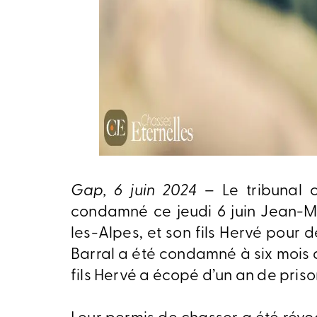
Gap, 6 juin 2024
– Le tribunal 
condamné ce jeudi 6 juin Jean-M
les-Alpes, et son fils Hervé pour
Barral a été condamné à six mois d
fils Hervé a écopé d’un an de priso