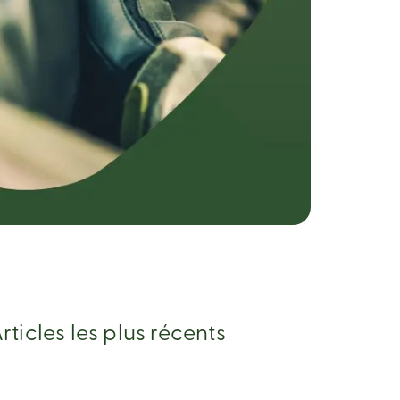
rticles les plus récents