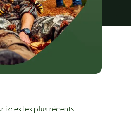
rticles les plus récents