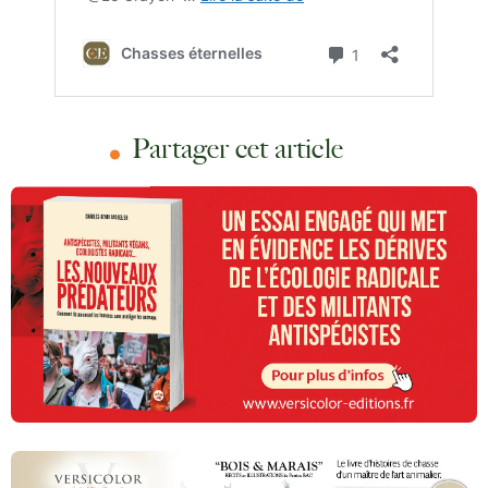
Partager cet article