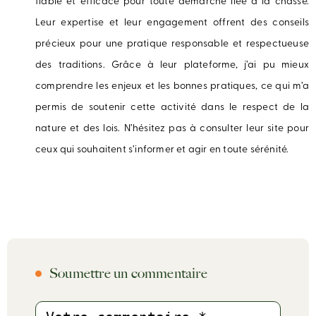
fiable et efficace pour toute démarche liée à la chasse.
Leur expertise et leur engagement offrent des conseils
précieux pour une pratique responsable et respectueuse
des traditions. Grâce à leur plateforme, j’ai pu mieux
comprendre les enjeux et les bonnes pratiques, ce qui m’a
permis de soutenir cette activité dans le respect de la
nature et des lois. N’hésitez pas à consulter leur site pour
ceux qui souhaitent s’informer et agir en toute sérénité.
Soumettre un commentaire
Commentaire