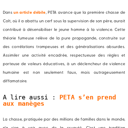
Dans
un article débile
, PETA avance que la première chasse de
Colt, où il a abattu un cerf sous la supervision de son père, aurait
contribué à désensibiliser le jeune homme à la violence. Cette
théorie fumeuse relève de la pure propagande, construite sur
des corrélations trompeuses et des généralisations absurdes.
Assimiler une activité encadrée, respectueuse des règles et
porteuse de valeurs éducatives, à un déclencheur de violence
humaine est non seulement faux, mais outrageusement
diffamatoire.
A lire aussi : 
PETA s’en prend 
aux manèges
La chasse, pratiquée par des millions de familles dans le monde,