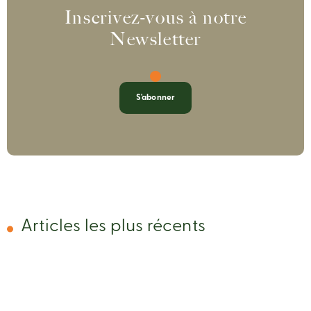
Inscrivez-vous à notre
Newsletter
S'abonner
Articles les plus récents