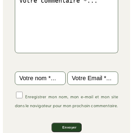
Name
Email
Enregistrer mon nom, mon e-mail et mon site
dans le navigateur pour mon prochain commentaire.