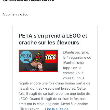
A voir en vidéo :