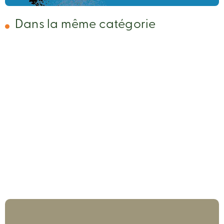
Dans la même catégorie