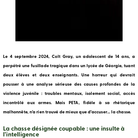
Le 4 septembre 2024, Colt Gray, un adolescent de 14 ans, a
perpétré une fusillade tragique dans un lycée de Géorgie, tuant
deux élèves et deux enseignants. Une horreur qui devrait
pousser à une analyse sérieuse des causes profondes de la
violence juvénile : troubles mentaux, isolement social, accès
incontrôlé aux armes. Mais PETA, fidèle à sa rhétorique
malhonnête, n’a rien trouvé de mieux que d’accuser… la chasse.
La chasse désignée coupable : une insulte à
l’intelligence