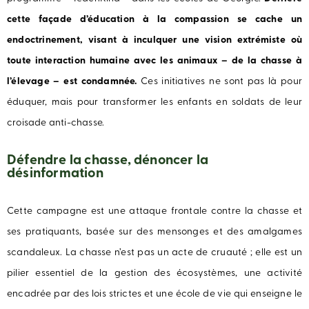
cette façade d’éducation à la compassion se cache un
endoctrinement, visant à inculquer une vision extrémiste où
toute interaction humaine avec les animaux – de la chasse à
l’élevage – est condamnée.
Ces initiatives ne sont pas là pour
éduquer, mais pour transformer les enfants en soldats de leur
croisade anti-chasse.
Défendre la chasse, dénoncer la
désinformation
Cette campagne est une attaque frontale contre la chasse et
ses pratiquants, basée sur des mensonges et des amalgames
scandaleux. La chasse n’est pas un acte de cruauté ; elle est un
pilier essentiel de la gestion des écosystèmes, une activité
encadrée par des lois strictes et une école de vie qui enseigne le