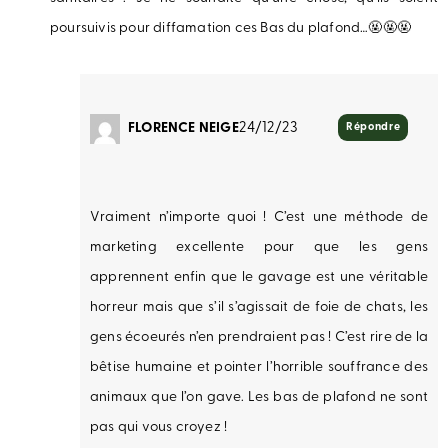
poursuivis pour diffamation ces Bas du plafond…🤬🤬🤬
FLORENCE NEIGE
24/12/23
Répondre
Vraiment n’importe quoi ! C’est une méthode de
marketing excellente pour que les gens
apprennent enfin que le gavage est une véritable
horreur mais que s’il s’agissait de foie de chats, les
gens écoeurés n’en prendraient pas ! C’est rire de la
bêtise humaine et pointer l’horrible souffrance des
animaux que l’on gave. Les bas de plafond ne sont
pas qui vous croyez !