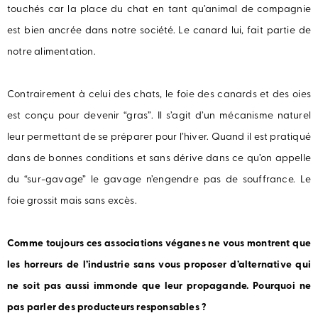
touchés car la place du chat en tant qu’animal de compagnie
est bien ancrée dans notre société. Le canard lui, fait partie de
notre alimentation.
Contrairement à celui des chats, le foie des canards et des oies
est conçu pour devenir “gras”. Il s’agit d’un mécanisme naturel
leur permettant de se préparer pour l’hiver. Quand il est pratiqué
dans de bonnes conditions et sans dérive dans ce qu’on appelle
du “sur-gavage” le gavage n’engendre pas de souffrance. Le
foie grossit mais sans excès.
Comme toujours ces associations véganes ne vous montrent que
les horreurs de l’industrie sans vous proposer d’alternative qui
ne soit pas aussi immonde que leur propagande. Pourquoi ne
pas parler des producteurs responsables ?