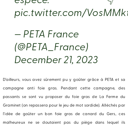
espèce. 👇
pic.twitter.com/VosMMk
— PETA France
(@PETA_France)
December 21, 2023
D’ailleurs, vous avez sûrement pu y goûter grâce à PETA et sa
campagne anti foie gras. Pendant cette campagne, des
passants se sont vu proposer du foie gras de La Ferme du
Graminet (on repassera pour le jeu de mot sordide). Alléchés par
l’idée de goûter un bon foie gras de canard du Gers, ces
malheureux ne se doutaient pas du piège dans lequel ils