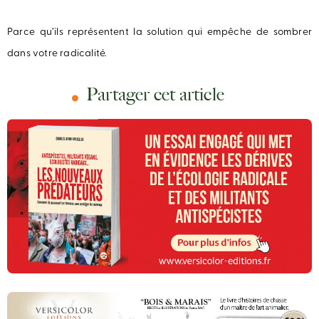
Parce qu’ils représentent la solution qui empêche de sombrer
dans votre radicalité.
Partager cet article