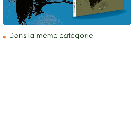
Dans la même catégorie