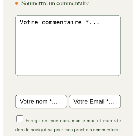
Soumettre un commentaire
Commentaire
Name
Email
Enregistrer mon nom, mon e-mail et mon site
dans le navigateur pour mon prochain commentaire.