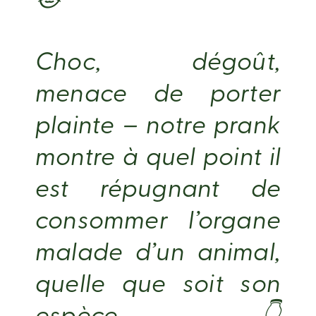
🐱
Choc, dégoût,
menace de porter
plainte – notre prank
montre à quel point il
est répugnant de
consommer l’organe
malade d’un animal,
quelle que soit son