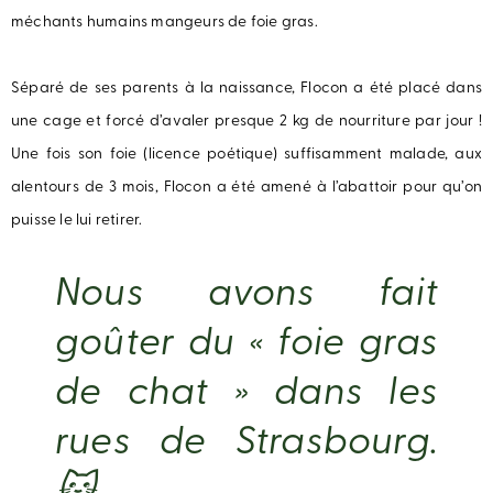
méchants humains mangeurs de foie gras.
Séparé de ses parents à la naissance, Flocon a été placé dans
une cage et forcé d’avaler presque 2 kg de nourriture par jour !
Une fois son foie (licence poétique) suffisamment malade, aux
alentours de 3 mois, Flocon a été amené à l’abattoir pour qu’on
puisse le lui retirer.
Nous avons fait
goûter du « foie gras
de chat » dans les
rues de Strasbourg.