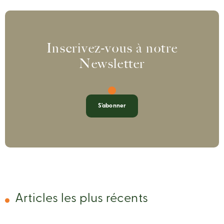
Inscrivez-vous à notre
Newsletter
S'abonner
Articles les plus récents