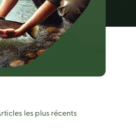
rticles les plus récents