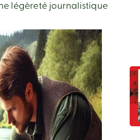
e légèreté journalistique